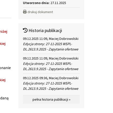
Utworzono dnia:
27.11.2025
drukuj dokument
Historia publikacji
iżej
09.12.2025 11:09, Maciej Dobrowolski
iej
Edycja strony: 27-11-2025 WSPL-
DL.2613.9.2025 - Zapytanie ofertowe
09.12.2025 11:09, Maciej Dobrowolski
Edycja strony: 27-11-2025 WSPL-
onanie
DL.2613.9.2025 - Zapytanie ofertowe
09.12.2025 09:36, Maciej Dobrowolski
iej
Edycja strony: 27-11-2025 WSPL-
DL.2613.9.2025 - Zapytanie ofertowe
odaną
pełna historia publikacji »