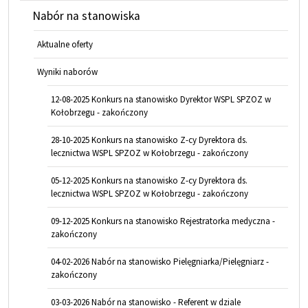
Nabór na stanowiska
Aktualne oferty
Wyniki naborów
12-08-2025 Konkurs na stanowisko Dyrektor WSPL SPZOZ w
Kołobrzegu - zakończony
28-10-2025 Konkurs na stanowisko Z-cy Dyrektora ds.
lecznictwa WSPL SPZOZ w Kołobrzegu - zakończony
05-12-2025 Konkurs na stanowisko Z-cy Dyrektora ds.
lecznictwa WSPL SPZOZ w Kołobrzegu - zakończony
09-12-2025 Konkurs na stanowisko Rejestratorka medyczna -
zakończony
04-02-2026 Nabór na stanowisko Pielęgniarka/Pielęgniarz -
zakończony
03-03-2026 Nabór na stanowisko - Referent w dziale