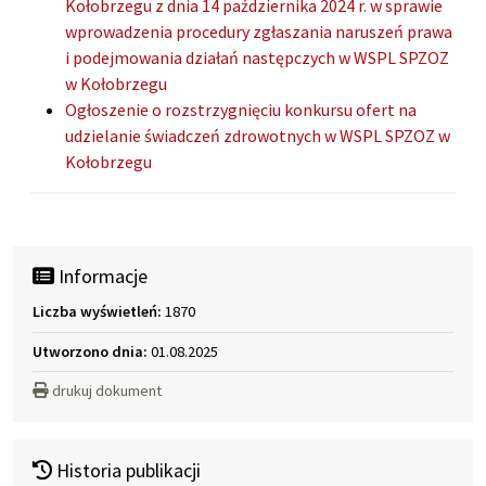
Kołobrzegu z dnia 14 października 2024 r. w sprawie
wprowadzenia procedury zgłaszania naruszeń prawa
i podejmowania działań następczych w WSPL SPZOZ
w Kołobrzegu
Ogłoszenie o rozstrzygnięciu konkursu ofert na
udzielanie świadczeń zdrowotnych w WSPL SPZOZ w
Kołobrzegu
Informacje
Liczba wyświetleń:
1870
Utworzono dnia:
01.08.2025
drukuj dokument
Historia publikacji