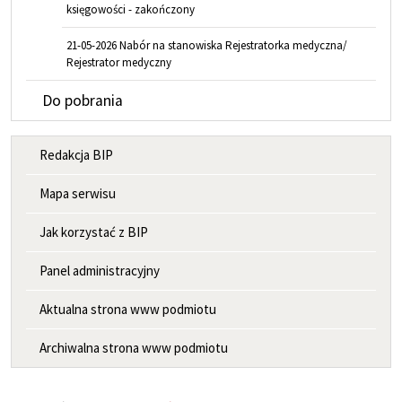
księgowości - zakończony
21-05-2026 Nabór na stanowiska Rejestratorka medyczna/
Rejestrator medyczny
Do pobrania
MENU INFORMACYJNE
Redakcja BIP
Mapa serwisu
Jak korzystać z BIP
Panel administracyjny
Aktualna strona www podmiotu
Archiwalna strona www podmiotu