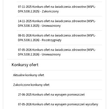
07-11-2025 Konkurs ofert na świadczenia zdrowotne (WSPL-
DFK.5330.2.2025) - Zakończony
14-11-2025 Konkurs ofert na świadczenia zdrowotne (WSPL-
DFK.5330.3.2025) - Unieważniony
08-01-2026 Konkurs ofert na świadczenia zdrowotne (WSPL-
DFK.5330.1.2026) - Rozstrzygnięty
07-05-2026 Konkurs ofert na świadczenia zdrowotne (WSPL-
DFK.5330.2.2026) - Unieważniony
Konkursy ofert
Aktualne konkursy ofert
Zakończone konkursy ofert
27-06-2025 Konkurs ofert na wynajem pomieszczeń
07-05-2026 Konkurs ofert na wynajem pomieszczeń wycofany