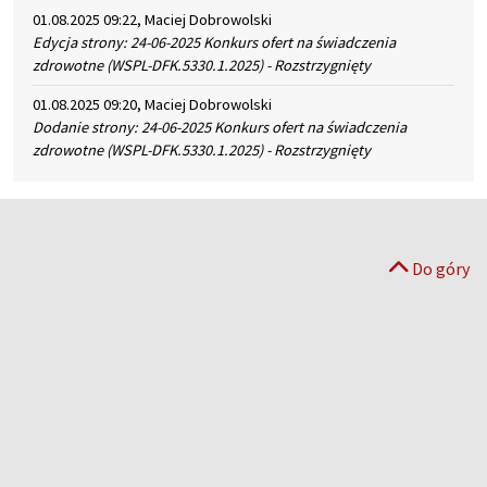
01.08.2025 09:22, Maciej Dobrowolski
Edycja strony: 24-06-2025 Konkurs ofert na świadczenia
zdrowotne (WSPL-DFK.5330.1.2025) - Rozstrzygnięty
01.08.2025 09:20, Maciej Dobrowolski
Dodanie strony: 24-06-2025 Konkurs ofert na świadczenia
zdrowotne (WSPL-DFK.5330.1.2025) - Rozstrzygnięty
Do góry