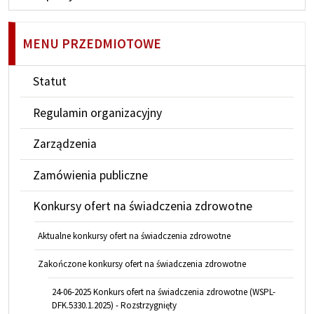
MENU PRZEDMIOTOWE
Statut
Regulamin organizacyjny
Zarządzenia
Zamówienia publiczne
Konkursy ofert na świadczenia zdrowotne
Aktualne konkursy ofert na świadczenia zdrowotne
Zakończone konkursy ofert na świadczenia zdrowotne
24-06-2025 Konkurs ofert na świadczenia zdrowotne (WSPL-
DFK.5330.1.2025) - Rozstrzygnięty