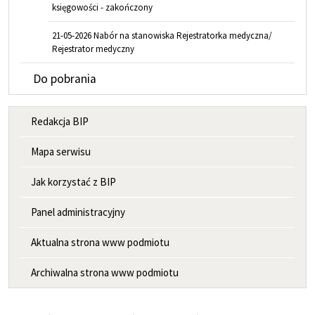
księgowości - zakończony
21-05-2026 Nabór na stanowiska Rejestratorka medyczna/
Rejestrator medyczny
Do pobrania
MENU INFORMACYJNE
Redakcja BIP
Mapa serwisu
Jak korzystać z BIP
Panel administracyjny
Aktualna strona www podmiotu
Archiwalna strona www podmiotu