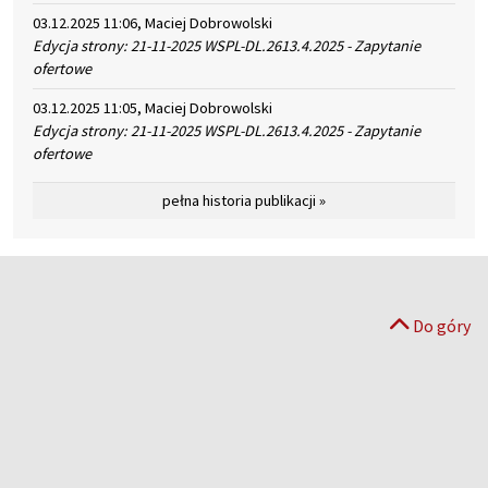
03.12.2025 11:06, Maciej Dobrowolski
Edycja strony: 21-11-2025 WSPL-DL.2613.4.2025 - Zapytanie
ofertowe
03.12.2025 11:05, Maciej Dobrowolski
Edycja strony: 21-11-2025 WSPL-DL.2613.4.2025 - Zapytanie
ofertowe
pełna historia publikacji »
Do góry