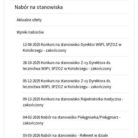
Nabór na stanowiska
Aktualne oferty
Wyniki naborów
12-08-2025 Konkurs na stanowisko Dyrektor WSPL SPZOZ w
Kołobrzegu - zakończony
28-10-2025 Konkurs na stanowisko Z-cy Dyrektora ds.
lecznictwa WSPL SPZOZ w Kołobrzegu - zakończony
05-12-2025 Konkurs na stanowisko Z-cy Dyrektora ds.
lecznictwa WSPL SPZOZ w Kołobrzegu - zakończony
09-12-2025 Konkurs na stanowisko Rejestratorka medyczna -
zakończony
04-02-2026 Nabór na stanowisko Pielęgniarka/Pielęgniarz -
zakończony
03-03-2026 Nabór na stanowisko - Referent w dziale