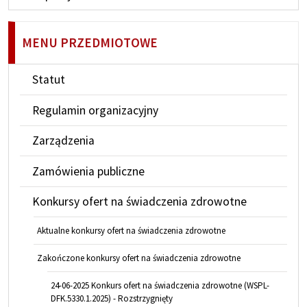
MENU PRZEDMIOTOWE
Statut
Regulamin organizacyjny
Zarządzenia
Zamówienia publiczne
Konkursy ofert na świadczenia zdrowotne
Aktualne konkursy ofert na świadczenia zdrowotne
Zakończone konkursy ofert na świadczenia zdrowotne
24-06-2025 Konkurs ofert na świadczenia zdrowotne (WSPL-
DFK.5330.1.2025) - Rozstrzygnięty