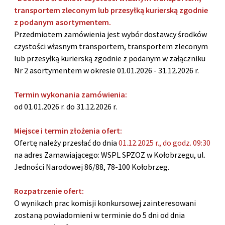
transportem zleconym lub przesyłką kurierską zgodnie
z podanym asortymentem.
Przedmiotem zamówienia jest wybór dostawcy środków
czystości własnym transportem, transportem zleconym
lub przesyłką kurierską zgodnie z podanym w załączniku
Nr 2 asortymentem w okresie 01.01.2026 - 31.12.2026 r.
Termin wykonania zamówienia:
od 01.01.2026 r. do 31.12.2026 r.
Miejsce i termin złożenia ofert:
Ofertę należy przesłać do dnia
01.12.2025 r., do godz. 09:30
na adres Zamawiającego: WSPL SPZOZ w Kołobrzegu, ul.
Jedności Narodowej 86/88, 78-100 Kołobrzeg.
Rozpatrzenie ofert:
O wynikach prac komisji konkursowej zainteresowani
zostaną powiadomieni w terminie do 5 dni od dnia