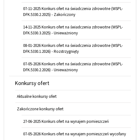
07-11-2025 Konkurs ofert na świadczenia zdrowotne (WSPL-
DFK.5330.2.2025) - Zakończony
14-11-2025 Konkurs ofert na świadczenia zdrowotne (WSPL-
DFK.5330.3.2025) - Unieważniony
08-01-2026 Konkurs ofert na świadczenia zdrowotne (WSPL-
DFK.5330.1.2026) - Rozstrzygnięty
07-05-2026 Konkurs ofert na świadczenia zdrowotne (WSPL-
DFK.5330.2.2026) - Unieważniony
Konkursy ofert
Aktualne konkursy ofert
Zakończone konkursy ofert
27-06-2025 Konkurs ofert na wynajem pomieszczeń
07-05-2026 Konkurs ofert na wynajem pomieszczeń wycofany