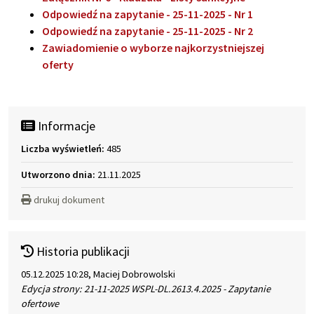
Odpowiedź na zapytanie - 25-11-2025 - Nr 1
Odpowiedź na zapytanie - 25-11-2025 - Nr 2
Zawiadomienie o wyborze najkorzystniejszej
oferty
Informacje
Liczba wyświetleń:
485
Utworzono dnia:
21.11.2025
drukuj dokument
Historia publikacji
05.12.2025 10:28, Maciej Dobrowolski
Edycja strony: 21-11-2025 WSPL-DL.2613.4.2025 - Zapytanie
ofertowe