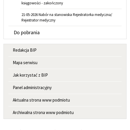
księgowości - zakończony
21-05-2026 Nabór na stanowiska Rejestratorka medyczna/
Rejestrator medyczny
Do pobrania
MENU INFORMACYJNE
Redakcja BIP
Mapa serwisu
Jak korzystać z BIP
Panel administracyjny
Aktualna strona www podmiotu
Archiwalna strona www podmiotu