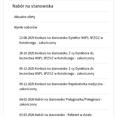
Nabór na stanowiska
Aktualne oferty
Wyniki naborów
12-08-2025 Konkurs na stanowisko Dyrektor WSPL SPZOZ w
Kołobrzegu - zakończony
28-10-2025 Konkurs na stanowisko Z-cy Dyrektora ds.
lecznictwa WSPL SPZOZ w Kołobrzegu - zakończony
05-12-2025 Konkurs na stanowisko Z-cy Dyrektora ds.
lecznictwa WSPL SPZOZ w Kołobrzegu - zakończony
09-12-2025 Konkurs na stanowisko Rejestratorka medyczna -
zakończony
04-02-2026 Nabór na stanowisko Pielęgniarka/Pielęgniarz -
zakończony
03-03-2026 Nabór na stanowisko - Referent w dziale