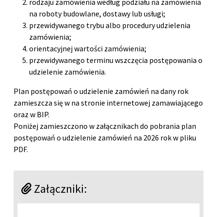
rodzaju zamówienia według podziału na zamówienia
na roboty budowlane, dostawy lub usługi;
przewidywanego trybu albo procedury udzielenia
zamówienia;
orientacyjnej wartości zamówienia;
przewidywanego terminu wszczęcia postępowania o
udzielenie zamówienia.
Plan postępowań o udzielenie zamówień na dany rok
zamieszcza się w na stronie internetowej zamawiającego
oraz w BIP.
Poniżej zamieszczono w załącznikach do pobrania plan
postępowań o udzielenie zamówień na 2026 rok w pliku
PDF.
Załączniki: