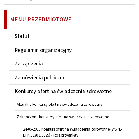
MENU PRZEDMIOTOWE
Statut
Regulamin organizacyjny
Zarządzenia
Zamówienia publiczne
Konkursy ofert na świadczenia zdrowotne
Aktualne konkursy ofert na świadczenia zdrowotne
Zakończone konkursy ofert na świadczenia zdrowotne
24-06-2025 Konkurs ofert na świadczenia zdrowotne (WSPL-
DFK.5330.1.2025) - Rozstrzygnięty