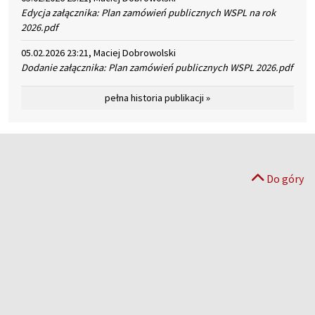
Edycja załącznika: Plan zamówień publicznych WSPL na rok
2026.pdf
05.02.2026 23:21, Maciej Dobrowolski
Dodanie załącznika: Plan zamówień publicznych WSPL 2026.pdf
pełna historia publikacji »
Do góry