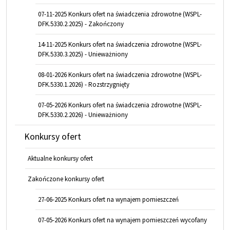
07-11-2025 Konkurs ofert na świadczenia zdrowotne (WSPL-
DFK.5330.2.2025) - Zakończony
14-11-2025 Konkurs ofert na świadczenia zdrowotne (WSPL-
DFK.5330.3.2025) - Unieważniony
08-01-2026 Konkurs ofert na świadczenia zdrowotne (WSPL-
DFK.5330.1.2026) - Rozstrzygnięty
07-05-2026 Konkurs ofert na świadczenia zdrowotne (WSPL-
DFK.5330.2.2026) - Unieważniony
Konkursy ofert
Aktualne konkursy ofert
Zakończone konkursy ofert
27-06-2025 Konkurs ofert na wynajem pomieszczeń
07-05-2026 Konkurs ofert na wynajem pomieszczeń wycofany